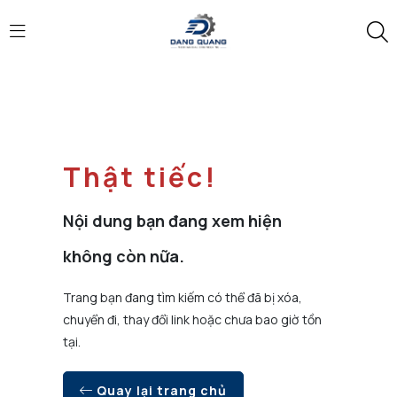
Thật tiếc!
Nội dung bạn đang xem hiện
không còn nữa.
Trang bạn đang tìm kiếm có thể đã bị xóa,
chuyển đi, thay đổi link hoặc chưa bao giờ tồn
tại.
Quay lại trang chủ