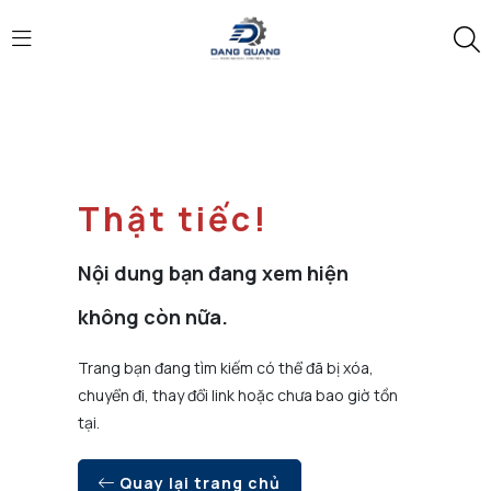
Thật tiếc!
Nội dung bạn đang xem hiện
không còn nữa.
Trang bạn đang tìm kiếm có thể đã bị xóa,
chuyển đi, thay đổi link hoặc chưa bao giờ tồn
tại.
Quay lại trang chủ