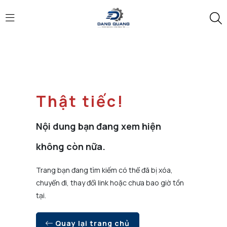
Thật tiếc!
Nội dung bạn đang xem hiện
không còn nữa.
Trang bạn đang tìm kiếm có thể đã bị xóa,
chuyển đi, thay đổi link hoặc chưa bao giờ tồn
tại.
Quay lại trang chủ