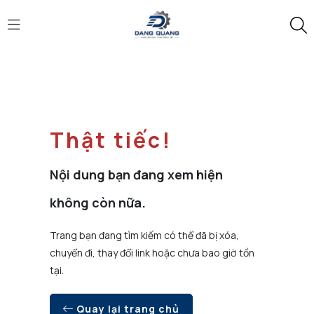
Thật tiếc!
Nội dung bạn đang xem hiện
không còn nữa.
Trang bạn đang tìm kiếm có thể đã bị xóa,
chuyển đi, thay đổi link hoặc chưa bao giờ tồn
tại.
Quay lại trang chủ