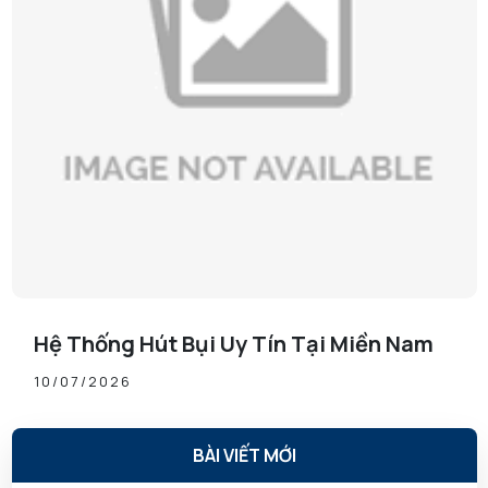
Hệ Thống Hút Bụi Uy Tín Tại Miền Nam
10/07/2026
BÀI VIẾT MỚI