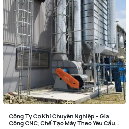
Công Ty Cơ Khí Chuyên Nghiệp – Gia
Công CNC, Chế Tạo Máy Theo Yêu Cầu