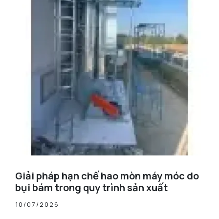
Giải pháp hạn chế hao mòn máy móc do
bụi bám trong quy trình sản xuất
10/07/2026