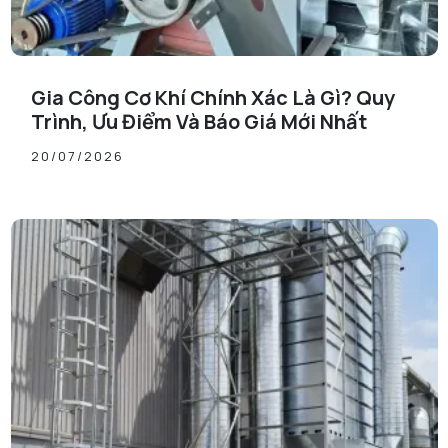
Gia Công Cơ Khí Chính Xác Là Gì? Quy
Trình, Ưu Điểm Và Báo Giá Mới Nhất
20/07/2026