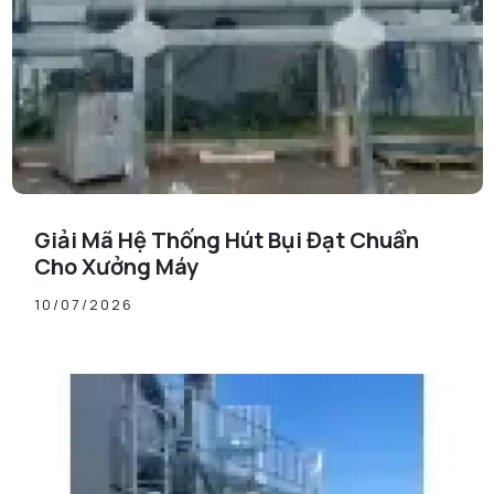
Giải Mã Hệ Thống Hút Bụi Đạt Chuẩn
Cho Xưởng Máy
10/07/2026