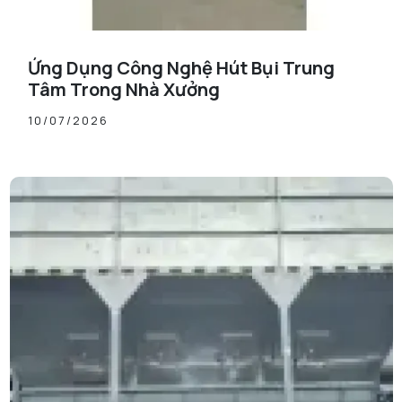
Ứng Dụng Công Nghệ Hút Bụi Trung
Tâm Trong Nhà Xưởng
10/07/2026