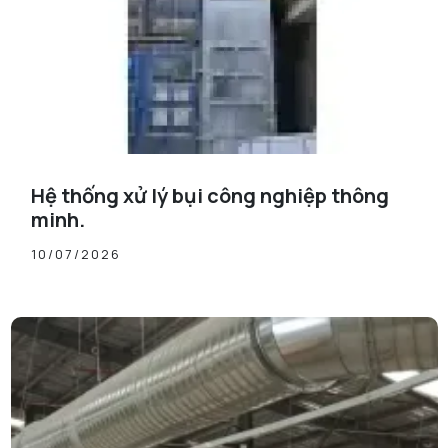
Hệ thống xử lý bụi công nghiệp thông
minh.
10/07/2026