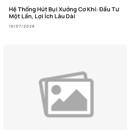
Hệ Thống Hút Bụi Xưởng Cơ Khí: Đầu Tư
Một Lần, Lợi Ích Lâu Dài
10/07/2026