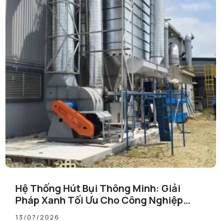
Hệ Thống Hút Bụi Thông Minh: Giải
Pháp Xanh Tối Ưu Cho Công Nghiệp
Hiện Đại
13/07/2026