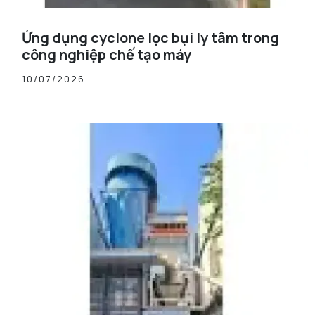
Ứng dụng cyclone lọc bụi ly tâm trong
công nghiệp chế tạo máy
10/07/2026