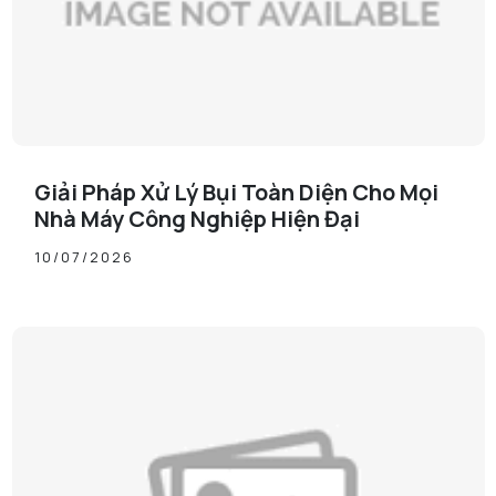
Giải Pháp Xử Lý Bụi Toàn Diện Cho Mọi
Nhà Máy Công Nghiệp Hiện Đại
10/07/2026