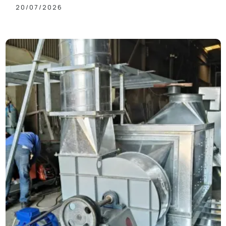
Giá Tốt
20/07/2026