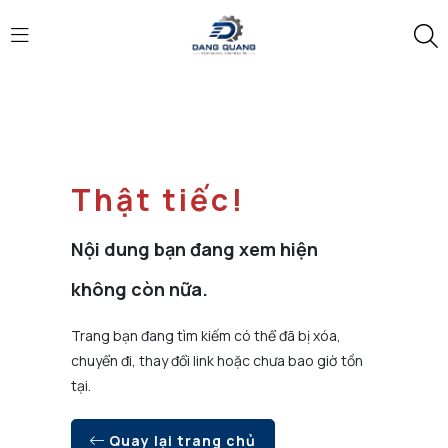
Thật tiếc!
Nội dung bạn đang xem hiện
không còn nữa.
Trang bạn đang tìm kiếm có thể đã bị xóa,
chuyển đi, thay đổi link hoặc chưa bao giờ tồn
tại.
Quay lại trang chủ