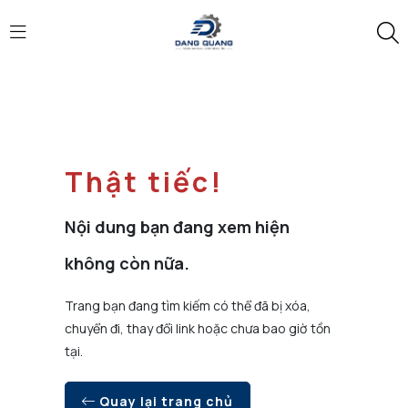
Thật tiếc!
Nội dung bạn đang xem hiện
không còn nữa.
Trang bạn đang tìm kiếm có thể đã bị xóa,
chuyển đi, thay đổi link hoặc chưa bao giờ tồn
tại.
Quay lại trang chủ