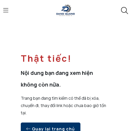
Thật tiếc!
Nội dung bạn đang xem hiện
không còn nữa.
Trang bạn đang tìm kiếm có thể đã bị xóa,
chuyển đi, thay đổi link hoặc chưa bao giờ tồn
tại.
Quay lại trang chủ