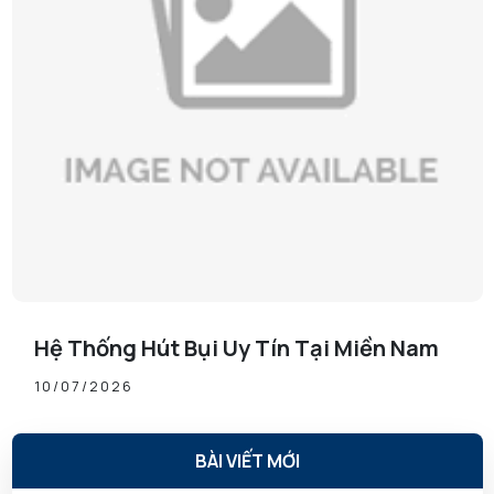
Hệ Thống Hút Bụi Uy Tín Tại Miền Nam
10/07/2026
BÀI VIẾT MỚI