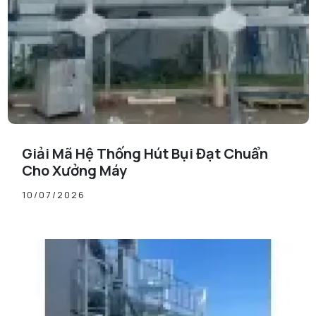
Giải Mã Hệ Thống Hút Bụi Đạt Chuẩn
Cho Xưởng Máy
10/07/2026