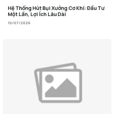
Hệ Thống Hút Bụi Xưởng Cơ Khí: Đầu Tư
Một Lần, Lợi Ích Lâu Dài
10/07/2026