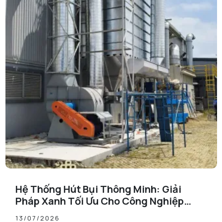
Hệ Thống Hút Bụi Thông Minh: Giải
Pháp Xanh Tối Ưu Cho Công Nghiệp
Hiện Đại
13/07/2026