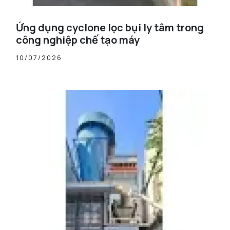
Ứng dụng cyclone lọc bụi ly tâm trong
công nghiệp chế tạo máy
10/07/2026