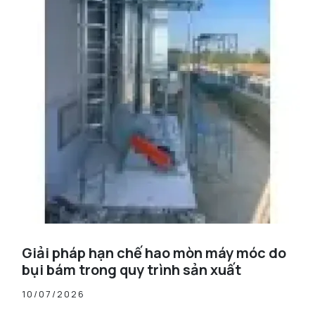
Giải pháp hạn chế hao mòn máy móc do
bụi bám trong quy trình sản xuất
10/07/2026