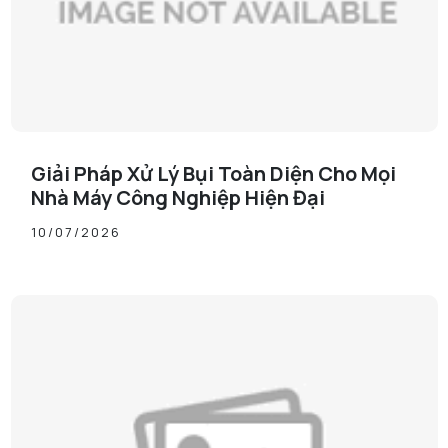
Giải Pháp Xử Lý Bụi Toàn Diện Cho Mọi
Nhà Máy Công Nghiệp Hiện Đại
10/07/2026