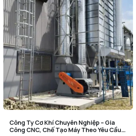
Công Ty Cơ Khí Chuyên Nghiệp – Gia
Công CNC, Chế Tạo Máy Theo Yêu Cầu