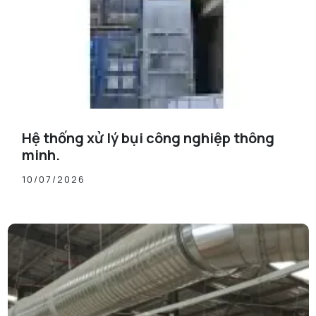
Hệ thống xử lý bụi công nghiệp thông
minh.
10/07/2026