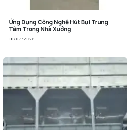
Ứng Dụng Công Nghệ Hút Bụi Trung
Tâm Trong Nhà Xưởng
10/07/2026