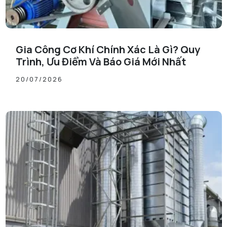
Gia Công Cơ Khí Chính Xác Là Gì? Quy
Trình, Ưu Điểm Và Báo Giá Mới Nhất
20/07/2026