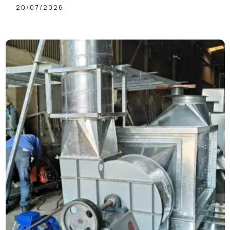
Giá Tốt
20/07/2026