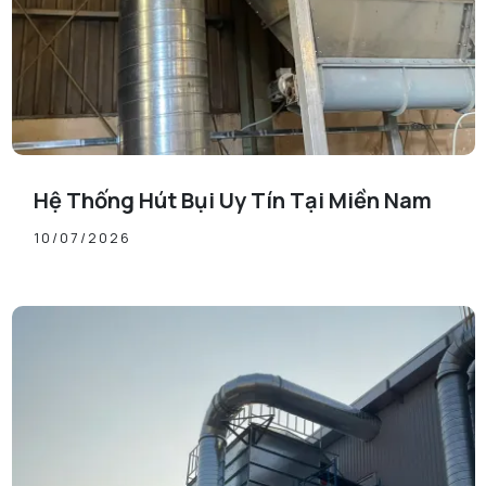
Hệ Thống Hút Bụi Uy Tín Tại Miền Nam
10/07/2026