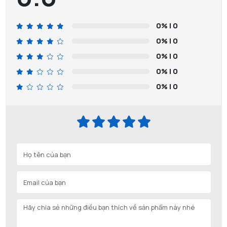
0%
| 0
0%
| 0
0%
| 0
0%
| 0
0%
| 0