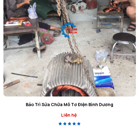
Bảo Trì Sửa Chữa Mô Tơ Điện Bình Dương
Liên hệ