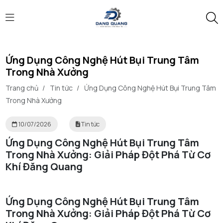
Ứng Dụng Công Nghệ Hút Bụi Trung Tâm
Trong Nhà Xưởng
Trang chủ
/
Tin tức
/
Ứng Dụng Công Nghệ Hút Bụi Trung Tâm
Trong Nhà Xưởng
10/07/2026
Tin tức
Ứng Dụng Công Nghệ Hút Bụi Trung Tâm
Trong Nhà Xưởng: Giải Pháp Đột Phá Từ Cơ
Khí Đăng Quang
Ứng Dụng Công Nghệ Hút Bụi Trung Tâm
Trong Nhà Xưởng: Giải Pháp Đột Phá Từ Cơ