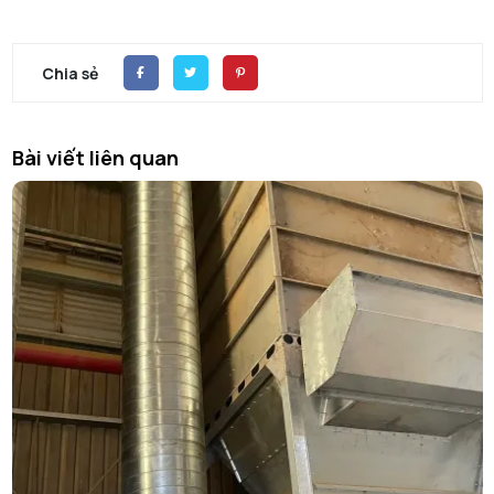
Chia sẻ
Bài viết liên quan