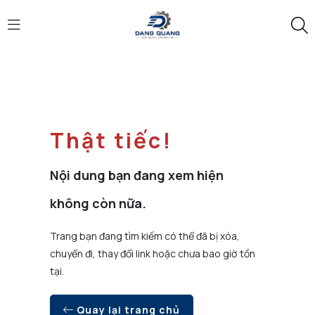
Thật tiếc!
Nội dung bạn đang xem hiện
không còn nữa.
Trang bạn đang tìm kiếm có thể đã bị xóa,
chuyển đi, thay đổi link hoặc chưa bao giờ tồn
tại.
Quay lại trang chủ