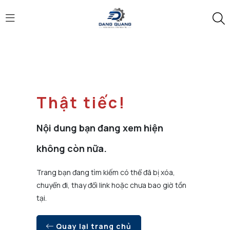
Thật tiếc!
Nội dung bạn đang xem hiện
không còn nữa.
Trang bạn đang tìm kiếm có thể đã bị xóa,
chuyển đi, thay đổi link hoặc chưa bao giờ tồn
tại.
Quay lại trang chủ