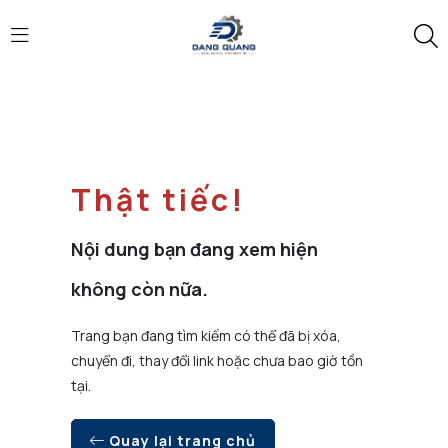
Thật tiếc!
Nội dung bạn đang xem hiện
không còn nữa.
Trang bạn đang tìm kiếm có thể đã bị xóa,
chuyển đi, thay đổi link hoặc chưa bao giờ tồn
tại.
Quay lại trang chủ