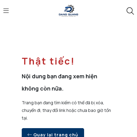
Thật tiếc!
Nội dung bạn đang xem hiện
không còn nữa.
Trang bạn đang tìm kiếm có thể đã bị xóa,
chuyển đi, thay đổi link hoặc chưa bao giờ tồn
tại.
Quay lại trang chủ